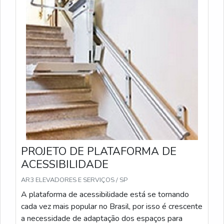
PROJETO DE PLATAFORMA DE
ACESSIBILIDADE
AR3 ELEVADORES E SERVIÇOS / SP
A plataforma de acessibilidade está se tornando
cada vez mais popular no Brasil, por isso é crescente
a necessidade de adaptação dos espaços para