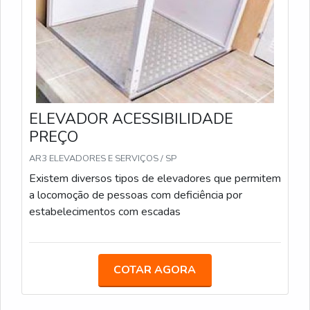
ELEVADOR ACESSIBILIDADE
PREÇO
AR3 ELEVADORES E SERVIÇOS / SP
Existem diversos tipos de elevadores que permitem
a locomoção de pessoas com deficiência por
estabelecimentos com escadas
COTAR AGORA