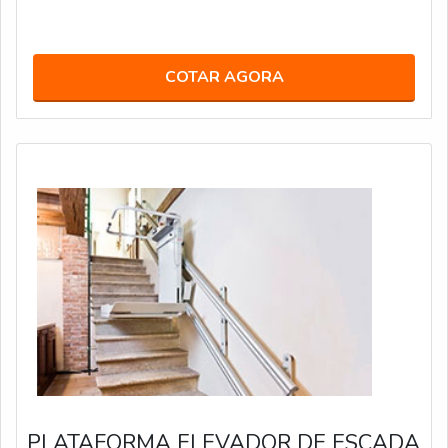
COTAR AGORA
PLATAFORMA ELEVADOR DE ESCADA