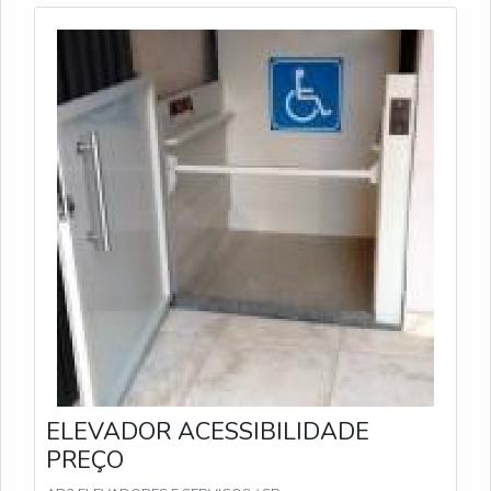
ELEVADOR ACESSIBILIDADE
PREÇO