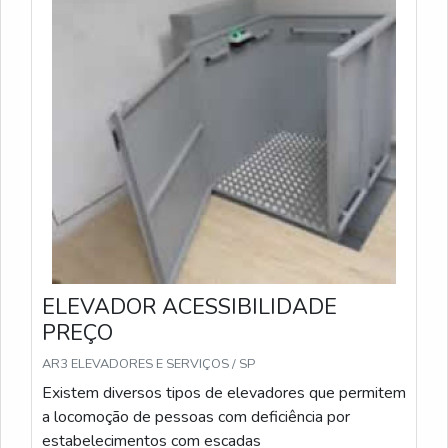
ELEVADOR ACESSIBILIDADE
PREÇO
AR3 ELEVADORES E SERVIÇOS / SP
Existem diversos tipos de elevadores que permitem
a locomoção de pessoas com deficiência por
estabelecimentos com escadas