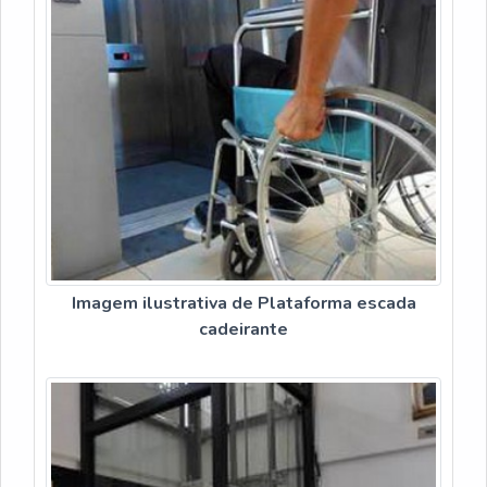
Imagem ilustrativa de Plataforma escada
cadeirante