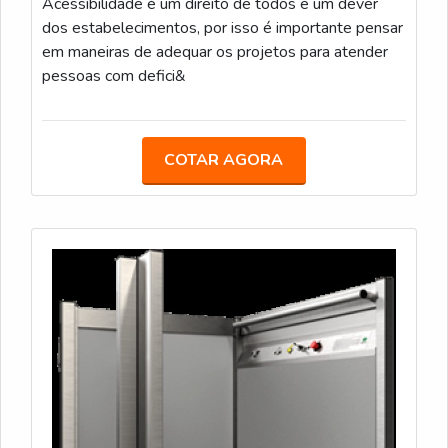
Acessibilidade é um direito de todos e um dever
dos estabelecimentos, por isso é importante pensar
em maneiras de adequar os projetos para atender
pessoas com defici&
COTAR AGORA