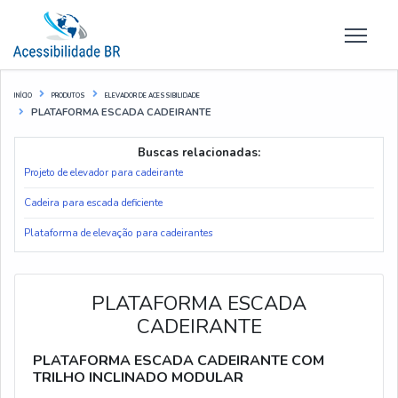
INÍCIO
PRODUTOS
ELEVADOR DE ACESSIBILIDADE
PLATAFORMA ESCADA CADEIRANTE
Buscas relacionadas:
Projeto de elevador para cadeirante
Cadeira para escada deficiente
Plataforma de elevação para cadeirantes
PLATAFORMA ESCADA
CADEIRANTE
PLATAFORMA ESCADA CADEIRANTE COM
TRILHO INCLINADO MODULAR