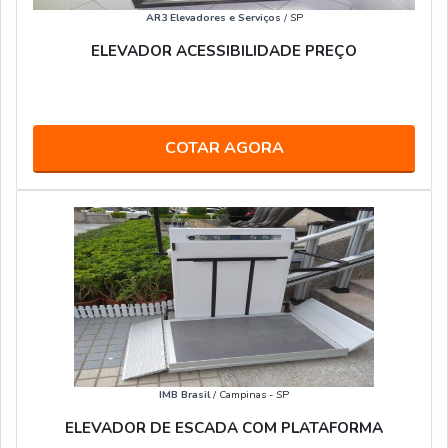
AR3 Elevadores e Serviços
/ SP
ELEVADOR ACESSIBILIDADE PREÇO
COTAR AGORA
IMB Brasil
/ Campinas - SP
ELEVADOR DE ESCADA COM PLATAFORMA