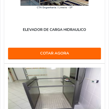
CTA Engenharia
/ Limeira - SP
ELEVADOR DE CARGA HIDRAULICO
COTAR AGORA