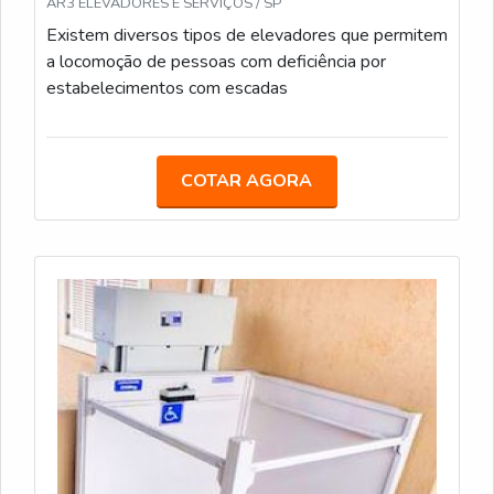
AR3 ELEVADORES E SERVIÇOS / SP
Existem diversos tipos de elevadores que permitem
a locomoção de pessoas com deficiência por
estabelecimentos com escadas
COTAR AGORA