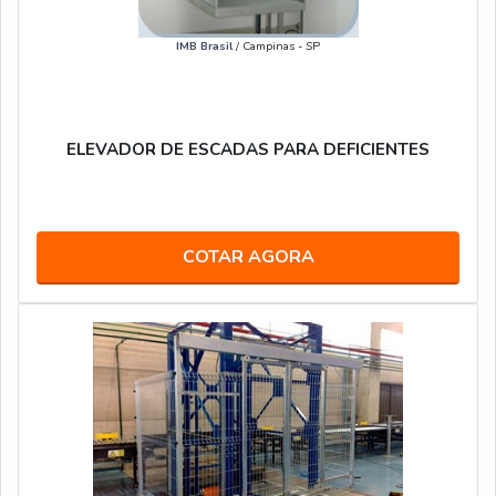
IMB Brasil
/ Campinas - SP
ELEVADOR DE ESCADAS PARA DEFICIENTES
COTAR AGORA