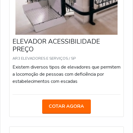
ELEVADOR ACESSIBILIDADE
PREÇO
AR3 ELEVADORES E SERVIÇOS / SP
Existem diversos tipos de elevadores que permitem
a locomoção de pessoas com deficiência por
estabelecimentos com escadas
COTAR AGORA