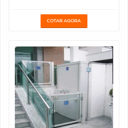
COTAR AGORA