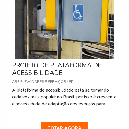
PROJETO DE PLATAFORMA DE
ACESSIBILIDADE
AR3 ELEVADORES E SERVIÇOS / SP
A plataforma de acessibilidade está se tornando
cada vez mais popular no Brasil, por isso é crescente
a necessidade de adaptação dos espaços para
COTAR AGORA