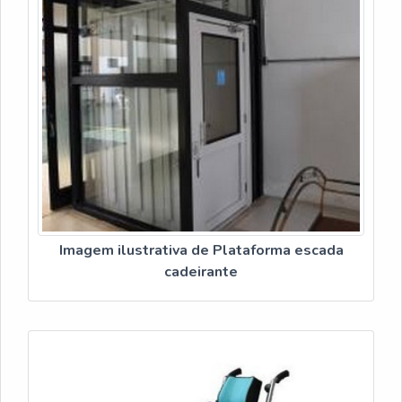
Imagem ilustrativa de Plataforma escada
cadeirante