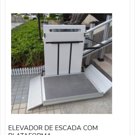
ELEVADOR DE ESCADA COM