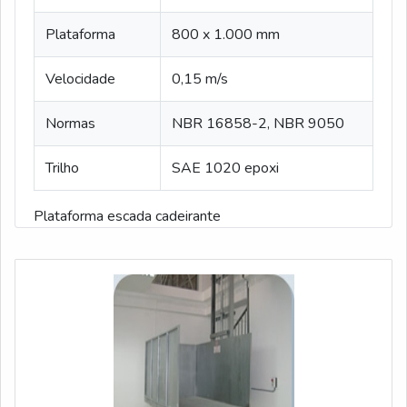
Plataforma
800 x 1.000 mm
Velocidade
0,15 m/s
Normas
NBR 16858-2, NBR 9050
Trilho
SAE 1020 epoxi
Plataforma escada cadeirante