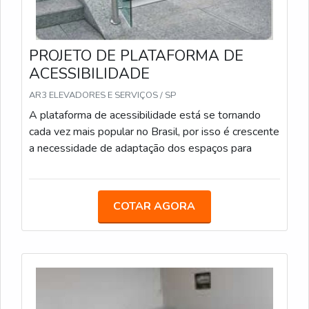
PROJETO DE PLATAFORMA DE
ACESSIBILIDADE
AR3 ELEVADORES E SERVIÇOS / SP
A plataforma de acessibilidade está se tornando
cada vez mais popular no Brasil, por isso é crescente
a necessidade de adaptação dos espaços para
COTAR AGORA