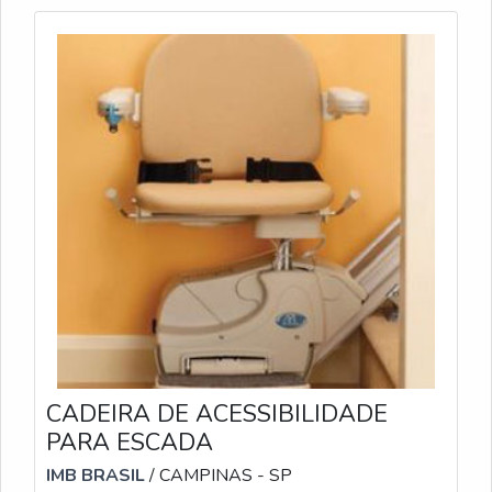
CADEIRA DE ACESSIBILIDADE
PARA ESCADA
IMB BRASIL
/ CAMPINAS - SP