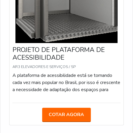
PROJETO DE PLATAFORMA DE
ACESSIBILIDADE
AR3 ELEVADORES E SERVIÇOS / SP
A plataforma de acessibilidade está se tornando
cada vez mais popular no Brasil, por isso é crescente
a necessidade de adaptação dos espaços para
COTAR AGORA