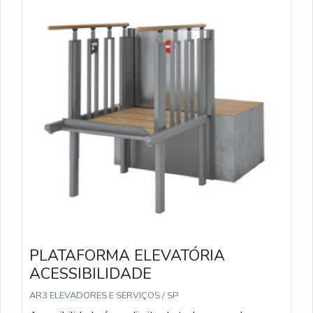
PLATAFORMA ELEVATÓRIA
ACESSIBILIDADE
AR3 ELEVADORES E SERVIÇOS / SP