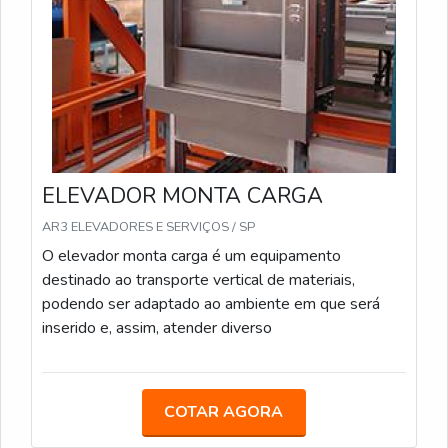
ELEVADOR MONTA CARGA
AR3 ELEVADORES E SERVIÇOS / SP
O elevador monta carga é um equipamento
destinado ao transporte vertical de materiais,
podendo ser adaptado ao ambiente em que será
inserido e, assim, atender diverso
COTAR AGORA