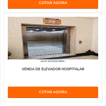
COTAR AGORA
ALVO ELEVADORES
/
VENDA DE ELEVADOR HOSPITALAR
COTAR AGORA