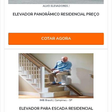
ALVO ELEVADORES
/
ELEVADOR PANORÂMICO RESIDENCIAL PREÇO
COTAR AGORA
IMB Brasil
/ Campinas - SP
ELEVADOR PARA ESCADA RESIDENCIAL