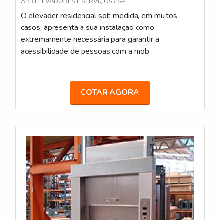
AR3 ELEVADORES E SERVIÇOS / SP
O elevador residencial sob medida, em muitos
casos, apresenta a sua instalação como
extremamente necessária para garantir a
acessibilidade de pessoas com a mob
COTAR AGORA