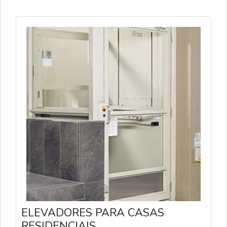
ELEVADORES PARA CASAS
RESIDENCIAIS