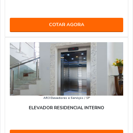
COTAR AGORA
AR3 Elevadores e Serviços
/ SP
ELEVADOR RESIDENCIAL INTERNO