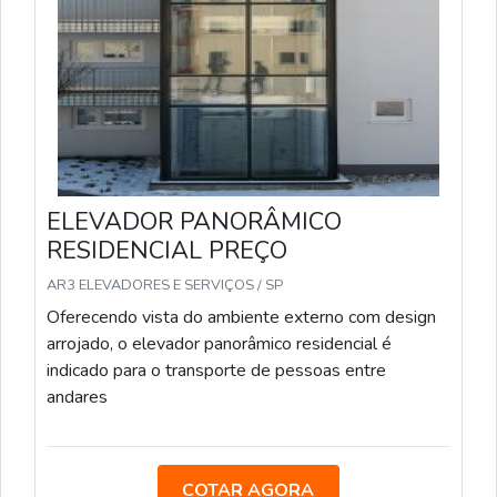
ELEVADOR PANORÂMICO
RESIDENCIAL PREÇO
AR3 ELEVADORES E SERVIÇOS / SP
Oferecendo vista do ambiente externo com design
arrojado, o elevador panorâmico residencial é
indicado para o transporte de pessoas entre
andares
COTAR AGORA