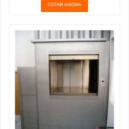
COTAR AGORA