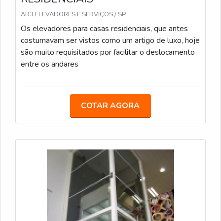
AR3 ELEVADORES E SERVIÇOS / SP
Os elevadores para casas residenciais, que antes
costumavam ser vistos como um artigo de luxo, hoje
são muito requisitados por facilitar o deslocamento
entre os andares
COTAR AGORA