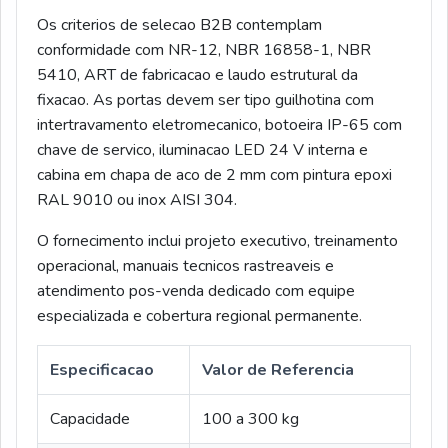
Os criterios de selecao B2B contemplam
conformidade com NR-12, NBR 16858-1, NBR
5410, ART de fabricacao e laudo estrutural da
fixacao. As portas devem ser tipo guilhotina com
intertravamento eletromecanico, botoeira IP-65 com
chave de servico, iluminacao LED 24 V interna e
cabina em chapa de aco de 2 mm com pintura epoxi
RAL 9010 ou inox AISI 304.
O fornecimento inclui projeto executivo, treinamento
operacional, manuais tecnicos rastreaveis e
atendimento pos-venda dedicado com equipe
especializada e cobertura regional permanente.
Especificacao
Valor de Referencia
Capacidade
100 a 300 kg