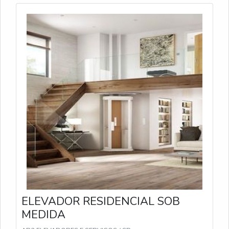
ELEVADOR RESIDENCIAL SOB
MEDIDA