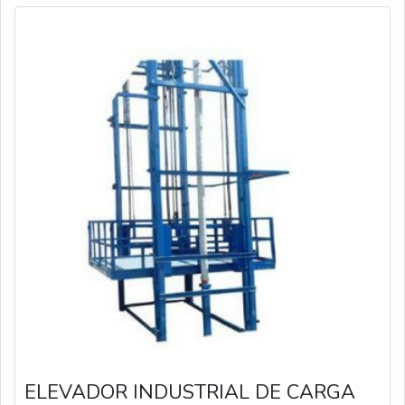
ELEVADOR INDUSTRIAL DE CARGA