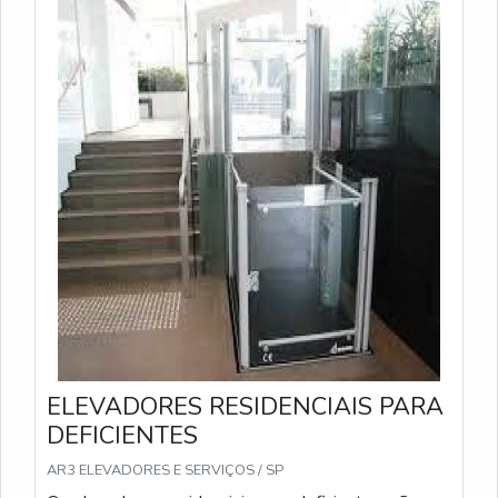
ELEVADORES RESIDENCIAIS PARA
DEFICIENTES
AR3 ELEVADORES E SERVIÇOS / SP