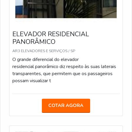
ELEVADOR RESIDENCIAL
PANORÂMICO
AR3 ELEVADORES E SERVIÇOS / SP
O grande diferencial do elevador
residencial panorâmico diz respeito às suas laterais
transparentes, que permitem que os passageiros
possam visualizar t
COTAR AGORA