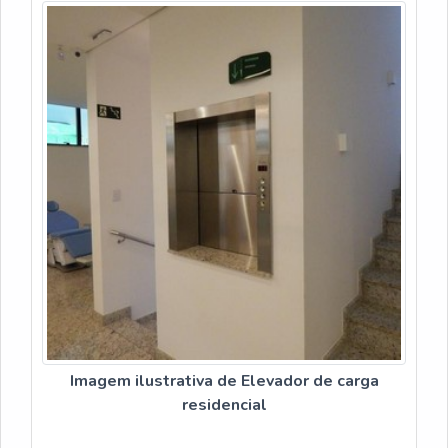
Imagem ilustrativa de Elevador de carga
residencial