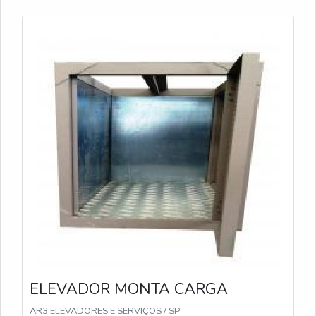
ELEVADOR MONTA CARGA
AR3 ELEVADORES E SERVIÇOS / SP