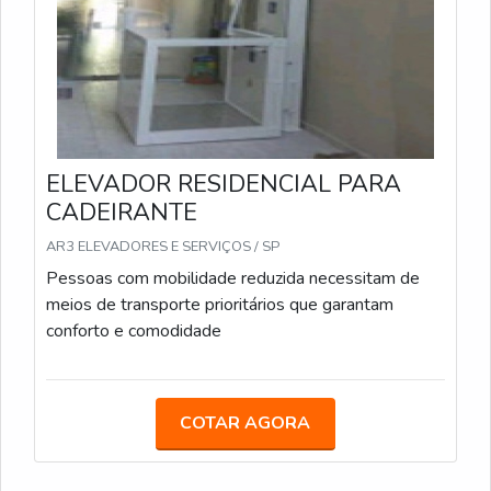
ELEVADOR RESIDENCIAL PARA
CADEIRANTE
AR3 ELEVADORES E SERVIÇOS / SP
Pessoas com mobilidade reduzida necessitam de
meios de transporte prioritários que garantam
conforto e comodidade
COTAR AGORA