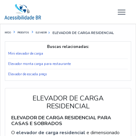
ELEVADOR DE CARGA RESIDENCIAL
INÍCIO
PRODUTOS
ELEVADOR
Buscas relacionadas:
Mini elevador de carga
Elevador monta carga para restaurante
Elevador de escada preço
ELEVADOR DE CARGA
RESIDENCIAL
ELEVADOR DE CARGA RESIDENCIAL PARA
CASAS E SOBRADOS
O
elevador de carga residencial
e dimensionado