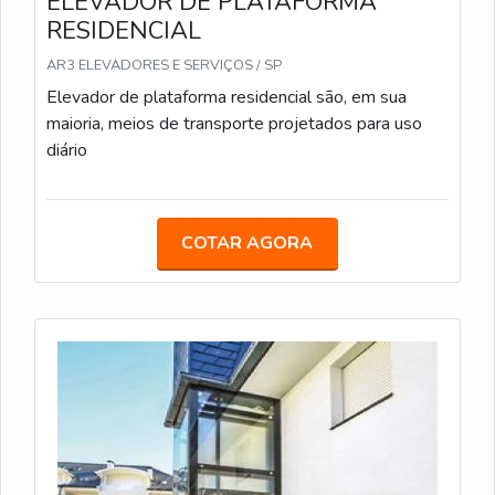
ELEVADOR DE PLATAFORMA
RESIDENCIAL
AR3 ELEVADORES E SERVIÇOS / SP
Elevador de plataforma residencial são, em sua
maioria, meios de transporte projetados para uso
diário
COTAR AGORA