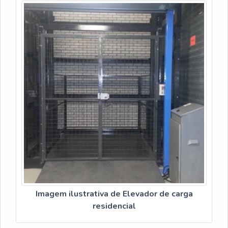
Imagem ilustrativa de Elevador de carga
residencial