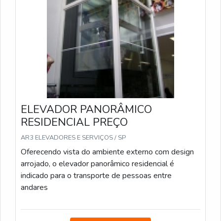
ELEVADOR PANORÂMICO
RESIDENCIAL PREÇO
AR3 ELEVADORES E SERVIÇOS / SP
Oferecendo vista do ambiente externo com design
arrojado, o elevador panorâmico residencial é
indicado para o transporte de pessoas entre
andares