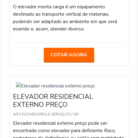
O elevador monta carga é um equipamento
destinado ao transporte vertical de materiais,
podendo ser adaptado ao ambiente em que será
inserido e, assim, atender diverso
COTAR AGORA
ELEVADOR RESIDENCIAL
EXTERNO PREÇO
AR3 ELEVADORES E SERVIÇOS / SP
Elevador residencial externo preço pode ser
encontrado como elevador para deficiente físico,
portadores de deficiências ou então com mobilidade