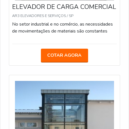
ELEVADOR DE CARGA COMERCIAL
AR3 ELEVADORES E SERVIÇOS / SP
No setor industrial e no comércio, as necessidades
de movimentações de materiais são constantes
COTAR AGORA