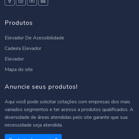
Produtos
Elevador De Acessibilidade
Cadeira Elevador
Elevador
Mapa do site
Anuncie seus produtos!
Aqui você pode solicitar cotações com empresas dos mais
variados segmentos e ter acesso a produtos qualificados. A
diversidade de áreas atendidas pelo site garante que sua
necessidade seja atendida.