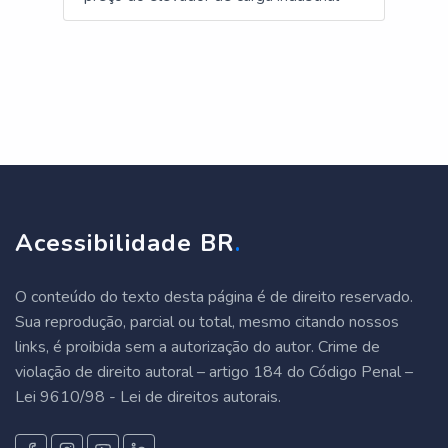
Acessibilidade BR
.
O conteúdo do texto desta página é de direito reservado.
Sua reprodução, parcial ou total, mesmo citando nossos
links, é proibida sem a autorização do autor. Crime de
violação de direito autoral – artigo 184 do Código Penal –
Lei 9610/98 - Lei de direitos autorais.