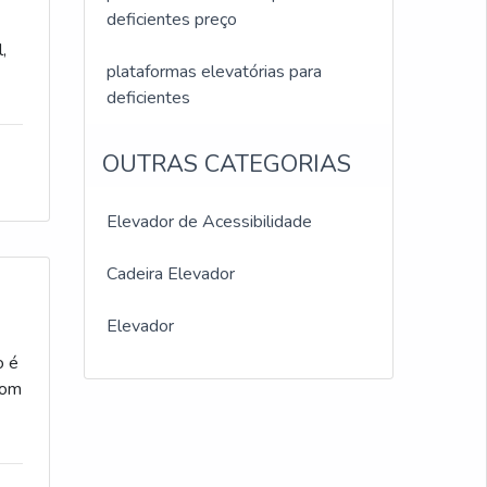
deficientes preço
,
plataformas elevatórias para
deficientes
OUTRAS CATEGORIAS
Elevador de Acessibilidade
Cadeira Elevador
Elevador
o é
com