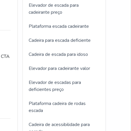
Elevador de escada para
cadeirante preço
Plataforma escada cadeirante
Cadeira para escada deficiente
Cadeira de escada para idoso
a CTA
Elevador para cadeirante valor
Elevador de escadas para
deficientes preço
Plataforma cadeira de rodas
escada
Cadeira de acessibilidade para