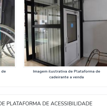
a de
Imagem ilustrativa de Plataforma de
cadeirante a venda
DE PLATAFORMA DE ACESSIBILIDADE