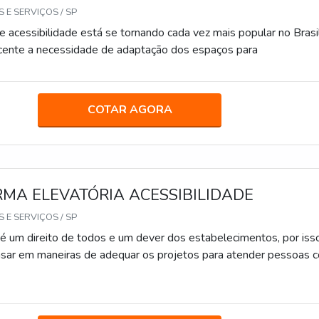
 E SERVIÇOS / SP
e acessibilidade está se tornando cada vez mais popular no Brasil
scente a necessidade de adaptação dos espaços para
COTAR AGORA
MA ELEVATÓRIA ACESSIBILIDADE
 E SERVIÇOS / SP
 é um direito de todos e um dever dos estabelecimentos, por iss
sar em maneiras de adequar os projetos para atender pessoas 