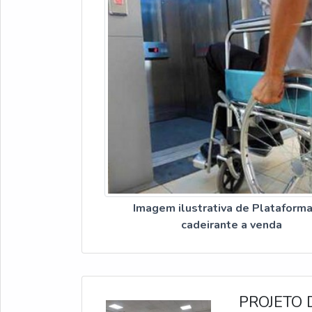
Imagem ilustrativa de Plataform
cadeirante a venda
PROJETO 