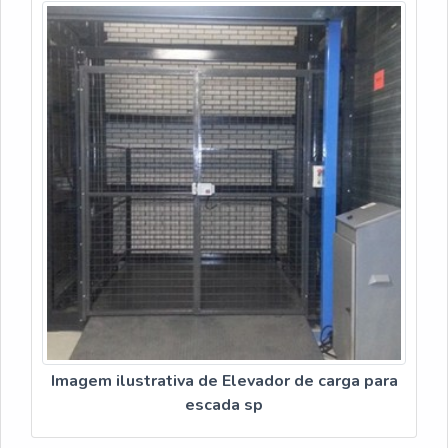
Imagem ilustrativa de Elevador de carga para
escada sp