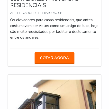
RESIDENCIAIS
AR3 ELEVADORES E SERVIÇOS / SP
Os elevadores para casas residenciais, que antes
costumavam ser vistos como um artigo de luxo, hoje
são muito requisitados por facilitar o deslocamento
entre os andares
COTAR AGORA