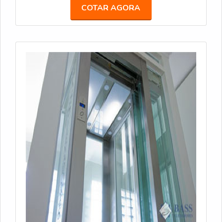
COTAR AGORA