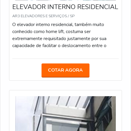
ELEVADOR INTERNO RESIDENCIAL
AR3 ELEVADORES E SERVIÇOS / SP
O elevador interno residencial, também muito
conhecido como home lift, costuma ser
extremamente requisitado justamente por sua
capacidade de facilitar o deslocamento entre o
COTAR AGORA