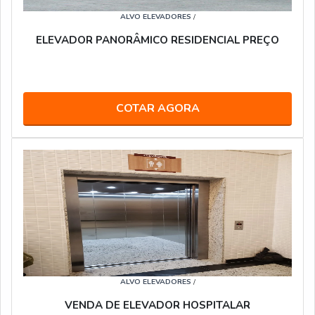
ALVO ELEVADORES
/
ELEVADOR PANORÂMICO RESIDENCIAL PREÇO
COTAR AGORA
ALVO ELEVADORES
/
VENDA DE ELEVADOR HOSPITALAR