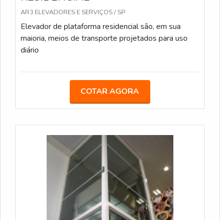
AR3 ELEVADORES E SERVIÇOS / SP
Elevador de plataforma residencial são, em sua
maioria, meios de transporte projetados para uso
diário
COTAR AGORA