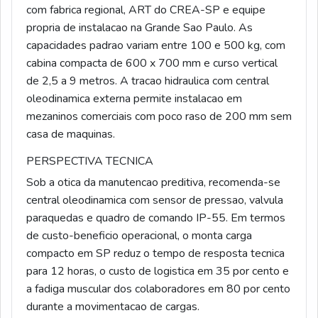
com fabrica regional, ART do CREA-SP e equipe
propria de instalacao na Grande Sao Paulo. As
capacidades padrao variam entre 100 e 500 kg, com
cabina compacta de 600 x 700 mm e curso vertical
de 2,5 a 9 metros. A tracao hidraulica com central
oleodinamica externa permite instalacao em
mezaninos comerciais com poco raso de 200 mm sem
casa de maquinas.
PERSPECTIVA TECNICA
Sob a otica da manutencao preditiva, recomenda-se
central oleodinamica com sensor de pressao, valvula
paraquedas e quadro de comando IP-55. Em termos
de custo-beneficio operacional, o monta carga
compacto em SP reduz o tempo de resposta tecnica
para 12 horas, o custo de logistica em 35 por cento e
a fadiga muscular dos colaboradores em 80 por cento
durante a movimentacao de cargas.