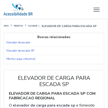
ELEVADOR DE CARGA PARA ESCADA SP
INÍCIO
PRODUTOS
ELEVADOR
Buscas relacionadas:
Elevador de escada
Elevador de escada SP
Monta carga industrial
ELEVADOR DE CARGA PARA
ESCADA SP
ELEVADOR DE CARGA PARA ESCADA SP COM
FABRICACAO REGIONAL
O
elevador de carga para escada sp
e fornecido