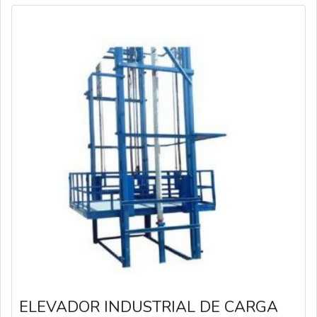
ELEVADOR INDUSTRIAL DE CARGA