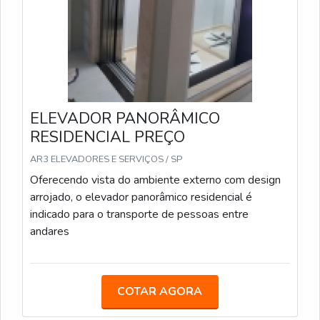
ELEVADOR PANORÂMICO
RESIDENCIAL PREÇO
AR3 ELEVADORES E SERVIÇOS / SP
Oferecendo vista do ambiente externo com design
arrojado, o elevador panorâmico residencial é
indicado para o transporte de pessoas entre
andares
COTAR AGORA