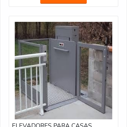
ELEVADORES PARA CASAS