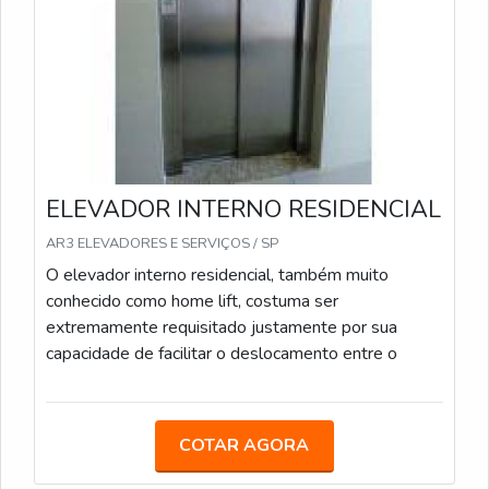
ELEVADOR INTERNO RESIDENCIAL
AR3 ELEVADORES E SERVIÇOS / SP
O elevador interno residencial, também muito
conhecido como home lift, costuma ser
extremamente requisitado justamente por sua
capacidade de facilitar o deslocamento entre o
COTAR AGORA