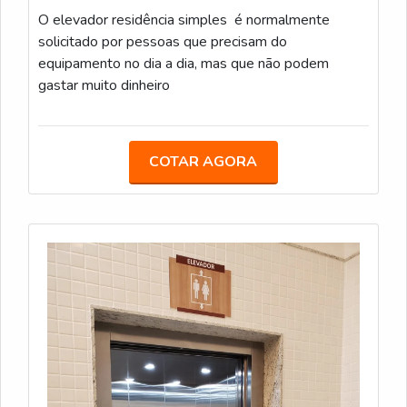
O elevador residência simples é normalmente
solicitado por pessoas que precisam do
equipamento no dia a dia, mas que não podem
gastar muito dinheiro
COTAR AGORA