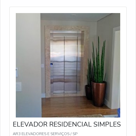
ELEVADOR RESIDENCIAL SIMPLES
AR3 ELEVADORES E SERVIÇOS / SP