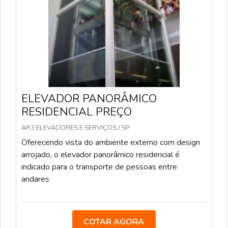
ELEVADOR PANORÂMICO
RESIDENCIAL PREÇO
AR3 ELEVADORES E SERVIÇOS / SP
Oferecendo vista do ambiente externo com design
arrojado, o elevador panorâmico residencial é
indicado para o transporte de pessoas entre
andares
COTAR AGORA