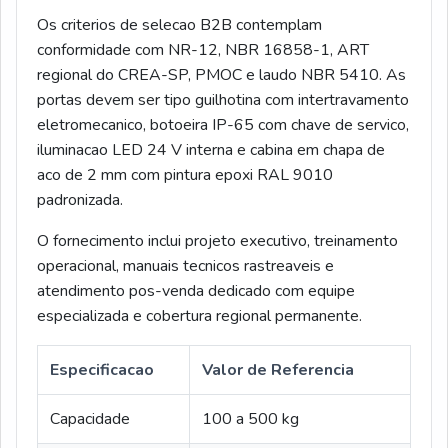
Os criterios de selecao B2B contemplam
conformidade com NR-12, NBR 16858-1, ART
regional do CREA-SP, PMOC e laudo NBR 5410. As
portas devem ser tipo guilhotina com intertravamento
eletromecanico, botoeira IP-65 com chave de servico,
iluminacao LED 24 V interna e cabina em chapa de
aco de 2 mm com pintura epoxi RAL 9010
padronizada.
O fornecimento inclui projeto executivo, treinamento
operacional, manuais tecnicos rastreaveis e
atendimento pos-venda dedicado com equipe
especializada e cobertura regional permanente.
Especificacao
Valor de Referencia
Capacidade
100 a 500 kg