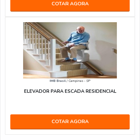
COTAR AGORA
IMB Brasil
/ Campinas - SP
ELEVADOR PARA ESCADA RESIDENCIAL
COTAR AGORA