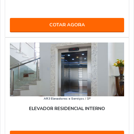
COTAR AGORA
AR3 Elevadores e Serviços
/ SP
ELEVADOR RESIDENCIAL INTERNO