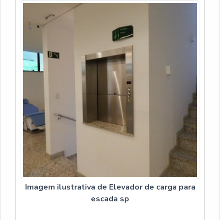
Imagem ilustrativa de Elevador de carga para
escada sp