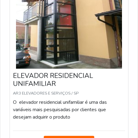
ELEVADOR RESIDENCIAL
UNIFAMILIAR
AR3 ELEVADORES E SERVIÇOS / SP
O elevador residencial unifamiliar é uma das
variáveis mais pesquisadas por clientes que
desejam adquirir o produto