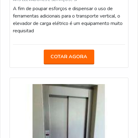
A fim de poupar esforços e dispensar o uso de
ferramentas adicionais para o transporte vertical, o
elevador de carga elétrico é um equipamento muito
requisitad
COTAR AGORA