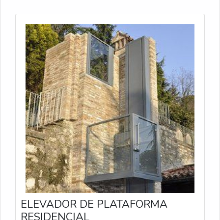
ELEVADOR DE PLATAFORMA
RESIDENCIAL