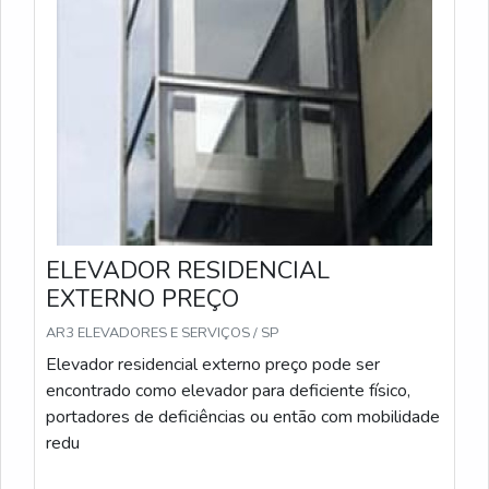
ELEVADOR RESIDENCIAL
EXTERNO PREÇO
AR3 ELEVADORES E SERVIÇOS / SP
Elevador residencial externo preço pode ser
encontrado como elevador para deficiente físico,
portadores de deficiências ou então com mobilidade
redu