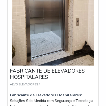
FABRICANTE DE ELEVADORES
HOSPITALARES
ALVO ELEVADORES /
Fabricante de Elevadores Hospitalares:
Soluções Sob Medida com Segurança e Tecnologia