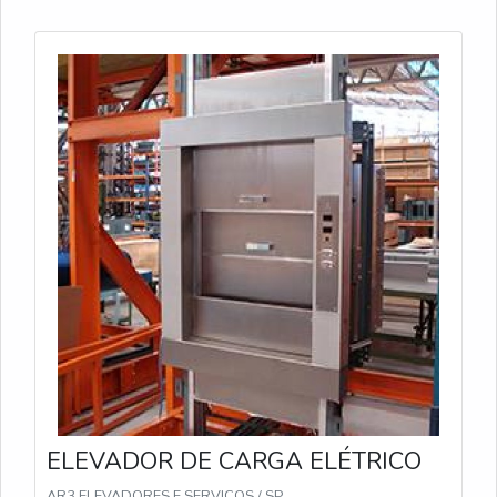
ELEVADOR DE CARGA ELÉTRICO
AR3 ELEVADORES E SERVIÇOS / SP