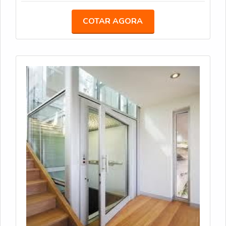
COTAR AGORA