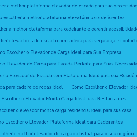
er a melhor plataforma elevador de escada para sua necessida
 escolher a melhor plataforma elevatória para deficientes
er a melhor plataforma para cadeirante e garantir acessibilidad
her elevadores de escada com cadeira para segurança e confort
o Escolher o Elevador de Carga Ideal para Sua Empresa
 o Elevador de Carga para Escada Perfeito para Suas Necessid
r o Elevador de Escada com Plataforma Ideal para sua Residên
a para cadeira de rodas ideal
Como Escolher o Elevador Ide
Escolher o Elevador Monta Carga Ideal para Restaurantes
colher o elevador monta carga residencial ideal para sua casa
o Escolher o Elevador Plataforma Ideal para Cadeirantes
olher o melhor elevador de carga industrial para o seu negócio