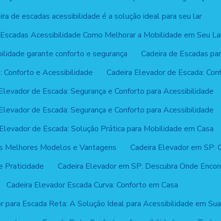
ira de escadas acessibilidade é a solução ideal para seu lar
 Escadas Acessibilidade Como Melhorar a Mobilidade em Seu La
ilidade garante conforto e segurança
Cadeira de Escadas par
: Conforto e Acessibilidade
Cadeira Elevador de Escada: Con
Elevador de Escada: Segurança e Conforto para Acessibilidade
Elevador de Escada: Segurança e Conforto para Acessibilidade
 Elevador de Escada: Solução Prática para Mobilidade em Casa
os Melhores Modelos e Vantagens
Cadeira Elevador em SP: C
e Praticidade
Cadeira Elevador em SP: Descubra Onde Encon
Cadeira Elevador Escada Curva: Conforto em Casa
r para Escada Reta: A Solução Ideal para Acessibilidade em Su